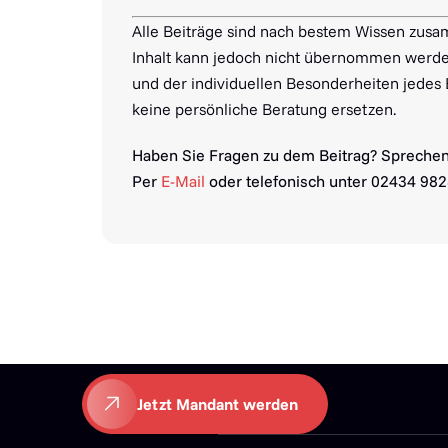
Alle Beiträge sind nach bestem Wissen zusa
Inhalt kann jedoch nicht übernommen werden
und der individuellen Besonderheiten jedes
keine persönliche Beratung ersetzen.
Haben Sie Fragen zu dem Beitrag? Sprechen
Per
E-Mail
oder telefonisch unter 02434 98
Jetzt Mandant werden