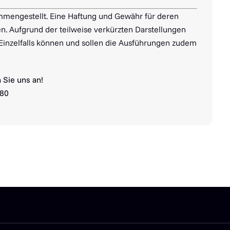
mmengestellt. Eine Haftung und Gewähr für deren
. Aufgrund der teilweise verkürzten Darstellungen
 Einzelfalls können und sollen die Ausführungen zudem
 Sie uns an!
280