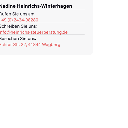
Nadine Heinrichs-Winterhagen
Rufen Sie uns an:
+49 (0) 2434-98280
Schreiben Sie uns:
info@heinrichs-steuerberatung.de
Besuchen Sie uns:
Echter Str. 22, 41844 Wegberg