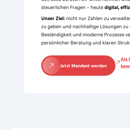
steuerlichen Fragen – heute
digital, eff
Unser Ziel:
nicht nur Zahlen zu verwalte
zu geben und nachhaltige Lösungen zu s
Beständigkeit und moderne Prozesse ve
persönlicher Beratung und klaren Struk
Als 
Jetzt Mandant werden
bew