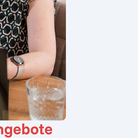
ngebote