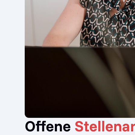
Offene
Stellena