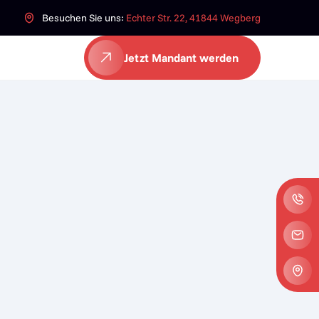
Besuchen Sie uns:
Echter Str. 22, 41844 Wegberg
Jetzt Mandant werden