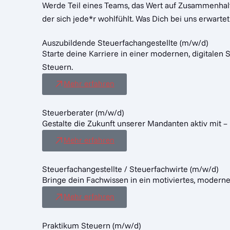
Werde Teil eines Teams, das Wert auf Zusammenhalt 
der sich jede*r wohlfühlt. Was Dich bei uns erwartet
Auszubildende Steuerfachangestellte (m/w/d)
Starte deine Karriere in einer modernen, digitalen 
Steuern.
Mehr erfahren
Steuerberater (m/w/d)
Gestalte die Zukunft unserer Mandanten aktiv mit –
Mehr erfahren
Steuerfachangestellte / Steuerfachwirte (m/w/d)
Bringe dein Fachwissen in ein motiviertes, moderne
Mehr erfahren
Praktikum Steuern (m/w/d)