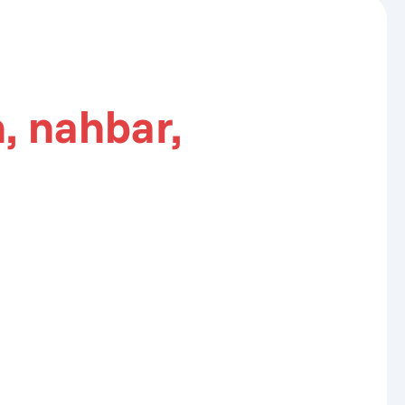
, nahbar,