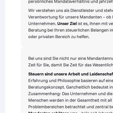
persönliches Mandatsverhältnis und jahrze
Wir verstehen uns als Dienstleister und steh
Verantwortung für unsere Mandanten – ob 
Unternehmen.
Unser Ziel
ist es, ihnen mit ve
Beratung bei Ihren steuerlichen Belangen 
oder privaten Bereich zu helfen.
Bei uns sind Sie nicht nur eine Mandante
Zeit für Sie, damit Sie Zeit für das Wesentli
Steuern sind unsere Arbeit und Leidenschaf
Erfahrung und Philosophie basieren auf ein
Beratungskonzept. Ganzheitlich bedeutet i
Zusammenhang: Das Unternehmen und die 
Menschen werden in der Gesamtheit mit all
Problembereichen betrachtet und zentral b