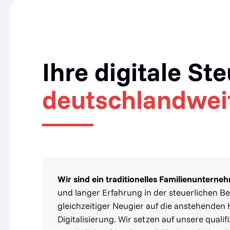
Ihre digitale St
deutschlandwei
Wir sind ein traditionelles Familienunterne
und langer Erfahrung in der steuerlichen B
gleichzeitiger Neugier auf die anstehende
Digitalisierung. Wir setzen auf unsere qualifi