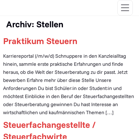
Archiv:
Stellen
Praktikum Steuern
Karriereportal (/m/w/d) Schnuppere in den Kanzleialltag
hinein, sammle erste praktische Erfahrungen und finde
heraus, ob die Welt der Steuerberatung zu dir passt. Jetzt
bewerben Erfahre mehr über diese Stelle Unsere
Anforderungen Du bist Schüler:in oder Student:in und
möchtest Einblicke in den Beruf der Steuerfachangestellten
oder Steuerberatung gewinnen Du hast Interesse an
wirtschaftlichen und kaufmännischen Themen […]
Steuerfachangestellte /
Steuerfachwirte