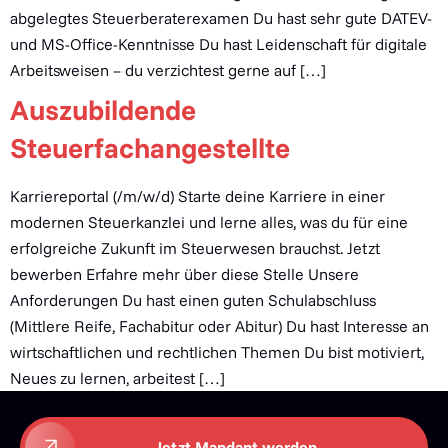
abgelegtes Steuerberaterexamen Du hast sehr gute DATEV-
und MS-Office-Kenntnisse Du hast Leidenschaft für digitale
Arbeitsweisen – du verzichtest gerne auf […]
Auszubildende
Steuerfachangestellte
Karriereportal (/m/w/d) Starte deine Karriere in einer
modernen Steuerkanzlei und lerne alles, was du für eine
erfolgreiche Zukunft im Steuerwesen brauchst. Jetzt
bewerben Erfahre mehr über diese Stelle Unsere
Anforderungen Du hast einen guten Schulabschluss
(Mittlere Reife, Fachabitur oder Abitur) Du hast Interesse an
wirtschaftlichen und rechtlichen Themen Du bist motiviert,
Neues zu lernen, arbeitest […]
Jetzt Mandant werden