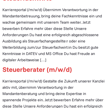
Karriereportal (/m/w/d) Übernimm Verantwortung in der
Mandantenbetreuung, bring deine Fachkenntnisse ein und
wachse gemeinsam mit unserem Team weiter. Jetzt
bewerben Erfahre mehr über diese Stelle Unsere
Anforderungen Du hast eine erfolgreich abgeschlossene
Ausbildung als Steuerfachangestellte:r oder eine
Weiterbildung zum/zur Steuerfachwirt:in Du besitzt gute
Kenntnisse in DATEV und MS Office Du hast Freude an
digitaler Arbeitsweise […]
Steuerberater (m/w/d)
Karriereportal (/m/w/d) Gestalte die Zukunft unserer Kanzlei
aktiv mit, übernimm Verantwortung in der
Mandantenberatung und bring deine Expertise in
spannende Projekte ein. Jetzt bewerben Erfahre mehr über
diese Stelle Unsere Anforderungen Du hast ein erfolgreich