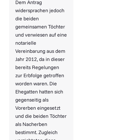
Dem Antrag
widersprachen jedoch
die beiden
gemeinsamen Töchter
und verwiesen auf eine
notarielle
Vereinbarung aus dem
Jahr 2012, da in dieser
bereits Regelungen
zur Erbfolge getroffen
worden waren. Die
Ehegatten hatten sich
gegenseitig als
Vorerben eingesetzt
und die beiden Töchter
als Nacherben
bestimmt. Zugleich