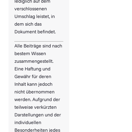
lediglich auf dem
verschlossenen
Umschlag leistet, in
dem sich das
Dokument befindet.
Alle Beiträge sind nach
bestem Wissen
zusammengestellt.
Eine Haftung und
Gewähr für deren
Inhalt kann jedoch
nicht übernommen
werden. Aufgrund der
teilweise verkürzten
Darstellungen und der
individuellen
Besonderheiten jedes