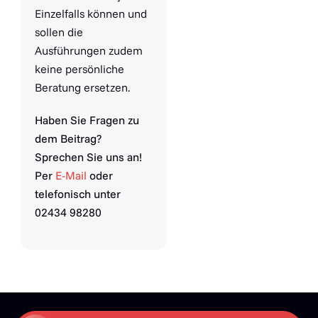
Einzelfalls können und
sollen die
Ausführungen zudem
keine persönliche
Beratung ersetzen.
Haben Sie Fragen zu
dem Beitrag?
Sprechen Sie uns an!
Per
E-Mail
oder
telefonisch unter
02434 98280