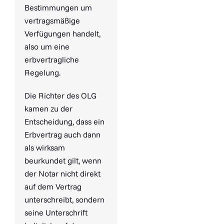
Bestimmungen um
vertragsmäßige
Verfügungen handelt,
also um eine
erbvertragliche
Regelung.
Die Richter des OLG
kamen zu der
Entscheidung, dass ein
Erbvertrag auch dann
als wirksam
beurkundet gilt, wenn
der Notar nicht direkt
auf dem Vertrag
unterschreibt, sondern
seine Unterschrift