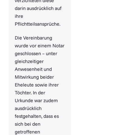
verzichteten diese
darin ausdrücklich auf
ihre
Pflichtteilsansprüche.
Die Vereinbarung
wurde vor einem Notar
geschlossen – unter
gleichzeitiger
Anwesenheit und
Mitwirkung beider
Eheleute sowie ihrer
Töchter. In der
Urkunde war zudem
ausdrücklich
festgehalten, dass es
sich bei den
getroffenen