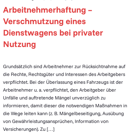
Arbeitnehmerhaftung –
Verschmutzung eines
Dienstwagens bei privater
Nutzung
Grundsätzlich sind Arbeitnehmer zur Rücksichtnahme auf
die Rechte, Rechtsgüter und Interessen des Arbeitgebers
verpflichtet. Bei der Überlassung eines Fahrzeugs ist der
Arbeitnehmer u. a. verpflichtet, den Arbeitgeber über
Unfälle und auftretende Mängel unverzüglich zu
informieren, damit dieser die notwendigen Maßnahmen in
die Wege leiten kann (z. B. Mängelbeseitigung, Ausübung
von Gewährleistungsansprüchen, Information von
Versicherungen). Zu […]