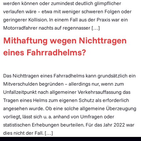
werden können oder zumindest deutlich glimpflicher
verlaufen wäre – etwa mit weniger schweren Folgen oder
geringerer Kollision. In einem Fall aus der Praxis war ein
Motorradfahrer nachts auf regennasser […]
Mithaftung wegen Nichttragen
eines Fahrradhelms?
Das Nichttragen eines Fahrradhelms kann grundsätzlich ein
Mitverschulden begründen – allerdings nur, wenn zum
Unfallzeitpunkt nach allgemeiner Verkehrsauffassung das
Tragen eines Helms zum eigenen Schutz als erforderlich
angesehen wurde. Ob eine solche allgemeine Überzeugung
vorliegt, lässt sich u. a. anhand von Umfragen oder
statistischen Erhebungen beurteilen. Für das Jahr 2022 war
dies nicht der Fall. […]