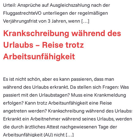
Urteil: Ansprüche auf Ausgleichszahlung nach der
FluggastrechteVO unterliegen der regelmäßigen
Verjährungsfrist von 3 Jahren, wenn […]
Krankschreibung während des
Urlaubs – Reise trotz
Arbeitsunfähigkeit
Es ist nicht schön, aber es kann passieren, dass man
während des Urlaubs erkrankt. Da stellen sich Fragen: Was
passiert mit den Urlaubstagen? Muss eine Krankmeldung
erfolgen? Kann trotz Arbeitsunfähigkeit eine Reise
angetreten werden? Krankschreibung während des Urlaubs:
Erkrankt ein Arbeitnehmer während seines Urlaubs, werden
die durch ärztliches Attest nachgewiesenen Tage der
Arbeitsunfähigkeit (AU) nicht […]