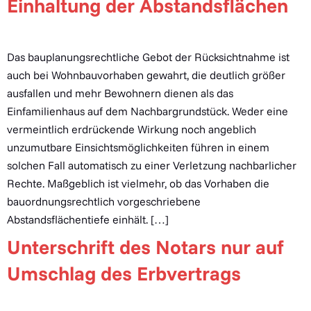
Einhaltung der Abstandsflächen
Das bauplanungsrechtliche Gebot der Rücksichtnahme ist
auch bei Wohnbauvorhaben gewahrt, die deutlich größer
ausfallen und mehr Bewohnern dienen als das
Einfamilienhaus auf dem Nachbargrundstück. Weder eine
vermeintlich erdrückende Wirkung noch angeblich
unzumutbare Einsichtsmöglichkeiten führen in einem
solchen Fall automatisch zu einer Verletzung nachbarlicher
Rechte. Maßgeblich ist vielmehr, ob das Vorhaben die
bauordnungsrechtlich vorgeschriebene
Abstandsflächentiefe einhält. […]
Unterschrift des Notars nur auf
Umschlag des Erbvertrags