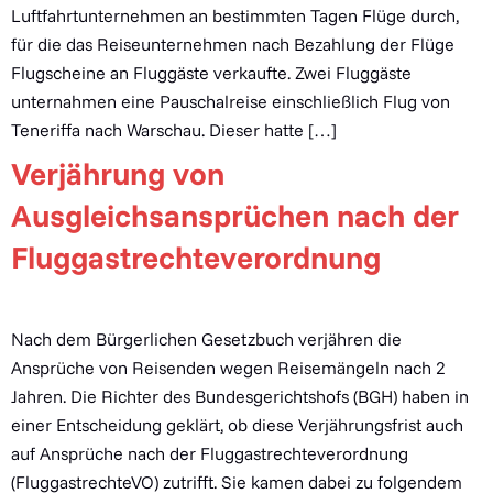
Luftfahrtunternehmen an bestimmten Tagen Flüge durch,
für die das Reiseunternehmen nach Bezahlung der Flüge
Flugscheine an Fluggäste verkaufte. Zwei Fluggäste
unternahmen eine Pauschalreise einschließlich Flug von
Teneriffa nach Warschau. Dieser hatte […]
Verjährung von
Ausgleichsansprüchen nach der
Fluggastrechteverordnung
Nach dem Bürgerlichen Gesetzbuch verjähren die
Ansprüche von Reisenden wegen Reisemängeln nach 2
Jahren. Die Richter des Bundesgerichtshofs (BGH) haben in
einer Entscheidung geklärt, ob diese Verjährungsfrist auch
auf Ansprüche nach der Fluggastrechteverordnung
(FluggastrechteVO) zutrifft. Sie kamen dabei zu folgendem