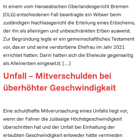
In einem vom Hanseatischen Oberlandesgericht Bremen
(OLG) entschiedenen Fall beantragte ein Witwer beim
zuständigen Nachlassgericht die Erteilung eines Erbscheins,
der ihn als alleinigen und unbeschränkten Erben ausweist.
Zur Begründung legte er ein gemeinschaftliches Testament
vor, das er und seine verstorbene Ehefrau im Jahr 2021
errichtet hatten. Darin hatten sich die Eheleute gegenseitig
als Alleinerben eingesetzt. […]
Unfall – Mitverschulden bei
überhöhter Geschwindigkeit
Eine schuldhafte Mitverursachung eines Unfalls liegt vor,
wenn der Fahrer die zulässige Höchstgeschwindigkeit
überschritten hat und der Unfall bei Einhaltung der
erlaubten Geschwindigkeit entweder hätte vermieden