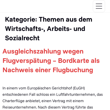
Kategorie:
Themen aus dem
Wirtschafts-, Arbeits- und
Sozialrecht
Ausgleichszahlung wegen
Flugverspätung – Bordkarte als
Nachweis einer Flugbuchung
In einem vom Europäischen Gerichtshof (EuGH)
entschiedenen Fall schloss ein Luftfahrtunternehmen, das
Charterflüge anbietet, einen Vertrag mit einem
Reiseunternehmen. Nach diesem Vertrag führte das