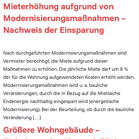
Mieterhöhung aufgrund von
Modernisierungsmaßnahmen –
Nachweis der Einsparung
Nach durchgeführten Modernisierungsmaßnahmen sind
Vermieter berechtigt, die Miete aufgrund dieser
Maßnahmen zu erhöhen. Die jährliche Miete darf um 8 %
der für die Wohnung aufgewendeten Kosten erhöht werden.
Modernisierungsmaßnahmen sind u. a. bauliche
Veränderungen, durch die in Bezug auf die Mietsache
Endenergie nachhaltig eingespart wird (energetische
Modernisierung). Bei der Beurteilung, ob durch die bauliche
Veränderung […]
Größere Wohngebäude –